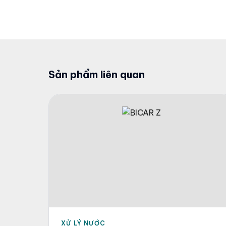
Sản phẩm liên quan
XỬ LÝ NƯỚC