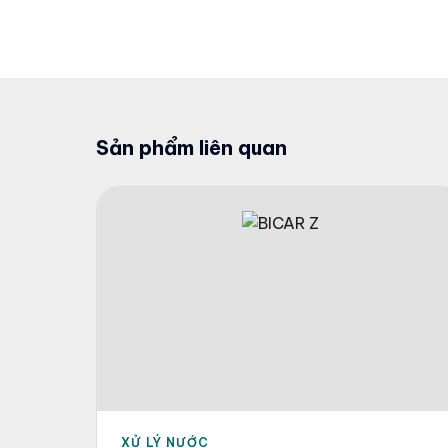
Sản phẩm liên quan
XỬ LÝ NƯỚC