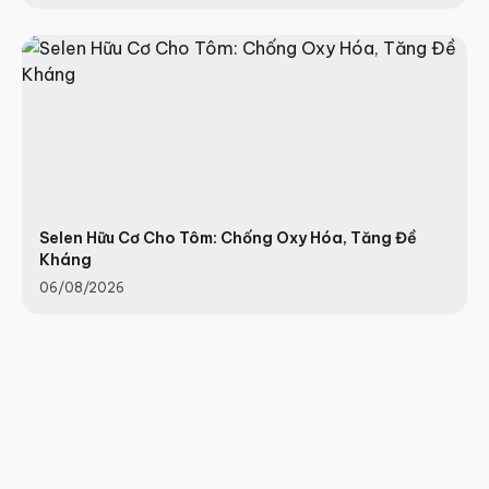
Selen Hữu Cơ Cho Tôm: Chống Oxy Hóa, Tăng Đề
Kháng
06/08/2026