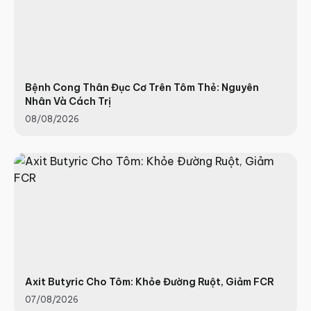
Bệnh Cong Thân Đục Cơ Trên Tôm Thẻ: Nguyên
Nhân Và Cách Trị
08/08/2026
Axit Butyric Cho Tôm: Khỏe Đường Ruột, Giảm FCR
07/08/2026