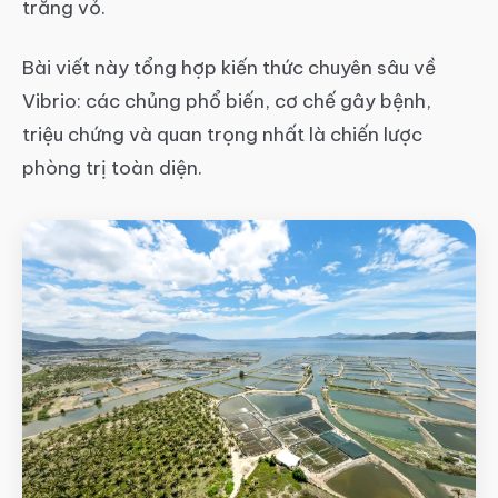
trắng vỏ.
Bài viết này tổng hợp kiến thức chuyên sâu về
Vibrio: các chủng phổ biến, cơ chế gây bệnh,
triệu chứng và quan trọng nhất là chiến lược
phòng trị toàn diện.