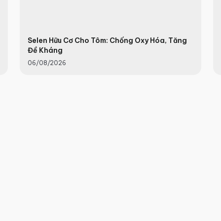
Selen Hữu Cơ Cho Tôm: Chống Oxy Hóa, Tăng
Đề Kháng
06/08/2026