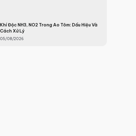
Khí Độc NH3, NO2 Trong Ao Tôm: Dấu Hiệu Và
Cách Xử Lý
05/08/2026