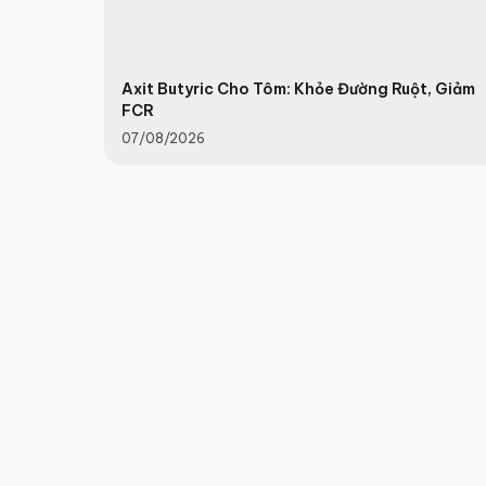
Axit Butyric Cho Tôm: Khỏe Đường Ruột, Giảm
FCR
07/08/2026