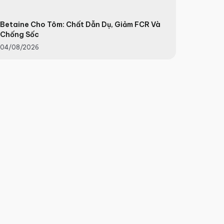
Betaine Cho Tôm: Chất Dẫn Dụ, Giảm FCR Và
Chống Sốc
04/08/2026