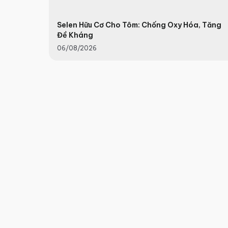
Selen Hữu Cơ Cho Tôm: Chống Oxy Hóa, Tăng
Đề Kháng
06/08/2026