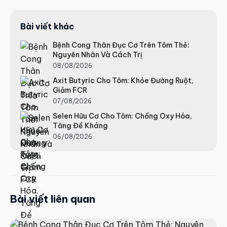
Bài viết khác
Bệnh Cong Thân Đục Cơ Trên Tôm Thẻ:
Nguyên Nhân Và Cách Trị
08/08/2026
Axit Butyric Cho Tôm: Khỏe Đường Ruột,
Giảm FCR
07/08/2026
Selen Hữu Cơ Cho Tôm: Chống Oxy Hóa,
Tăng Đề Kháng
06/08/2026
Bài viết liên quan