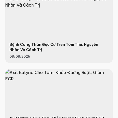
Bệnh Cong Thân Đục Cơ Trên Tôm Thẻ: Nguyên
Nhân Và Cách Trị
08/08/2026