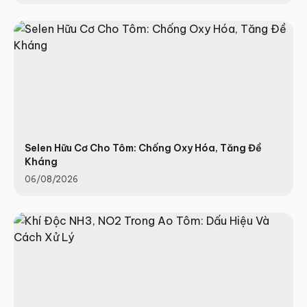
Selen Hữu Cơ Cho Tôm: Chống Oxy Hóa, Tăng Đề
Kháng
06/08/2026