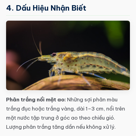
4. Dấu Hiệu Nhận Biết
Phân trắng nổi mặt ao:
Những sợi phân màu
trắng đục hoặc trắng vàng, dài 1–3 cm, nổi trên
mặt nước tập trung ở góc ao theo chiều gió.
Lượng phân trắng tăng dần nếu không xử lý.