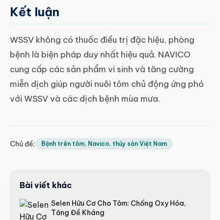
Kết luận
WSSV không có thuốc điều trị đặc hiệu, phòng
bệnh là biện pháp duy nhất hiệu quả. NAVICO
cung cấp các sản phẩm vi sinh và tăng cường
miễn dịch giúp người nuôi tôm chủ động ứng phó
với WSSV và các dịch bệnh mùa mưa.
Chủ đề:
Bệnh trên tôm, Navico, thủy sản Việt Nam
Bài viết khác
Selen Hữu Cơ Cho Tôm: Chống Oxy Hóa,
Tăng Đề Kháng