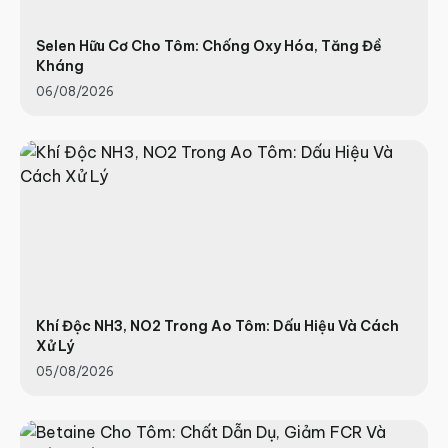
Selen Hữu Cơ Cho Tôm: Chống Oxy Hóa, Tăng Đề
Kháng
06/08/2026
Khí Độc NH3, NO2 Trong Ao Tôm: Dấu Hiệu Và Cách
Xử Lý
05/08/2026