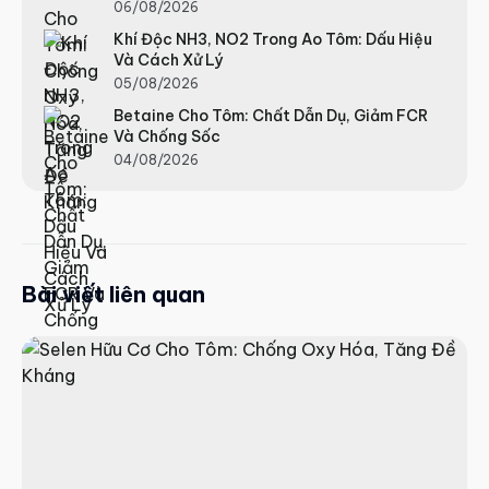
06/08/2026
Khí Độc NH3, NO2 Trong Ao Tôm: Dấu Hiệu
Và Cách Xử Lý
05/08/2026
Betaine Cho Tôm: Chất Dẫn Dụ, Giảm FCR
Và Chống Sốc
04/08/2026
Bài viết liên quan