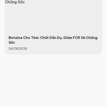
Betaine Cho Tôm: Chất Dẫn Dụ, Giảm FCR Và Chống
Sốc
04/08/2026